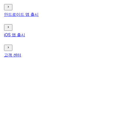
안드로이드 앱 출시
iOS 앱 출시
고객 센터