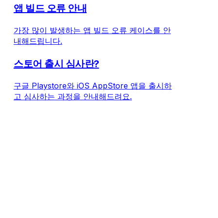
앱 빌드 오류 안내
가장 많이 발생하는 앱 빌드 오류 케이스를 안
내해드립니다.
스토어 출시 심사란?
구글 Playstore와 iOS AppStore 앱을 출시하
고 심사하는 과정을 안내해드려요.