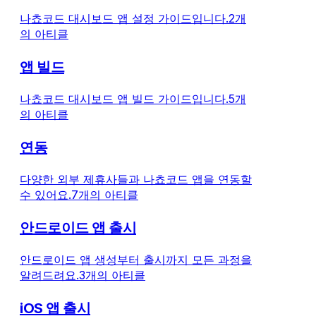
나쵸코드 대시보드 앱 설정 가이드입니다.
2개
의 아티클
앱 빌드
나쵸코드 대시보드 앱 빌드 가이드입니다.
5개
의 아티클
연동
다양한 외부 제휴사들과 나쵸코드 앱을 연동할
수 있어요.
7개의 아티클
안드로이드 앱 출시
안드로이드 앱 생성부터 출시까지 모든 과정을
알려드려요.
3개의 아티클
iOS 앱 출시