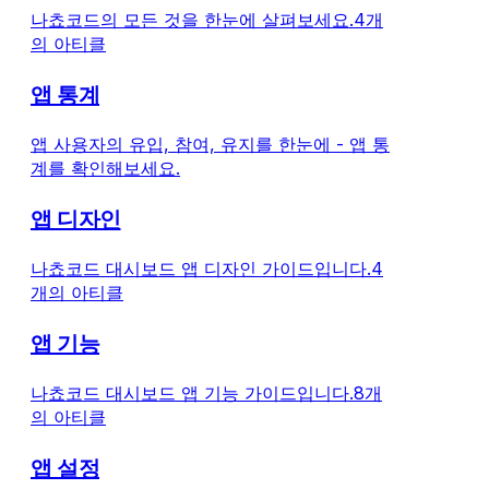
나쵸코드의 모든 것을 한눈에 살펴보세요.
4개
의 아티클
앱 통계
앱 사용자의 유입, 참여, 유지를 한눈에 - 앱 통
계를 확인해보세요.
앱 디자인
나쵸코드 대시보드 앱 디자인 가이드입니다.
4
개의 아티클
앱 기능
나쵸코드 대시보드 앱 기능 가이드입니다.
8개
의 아티클
앱 설정