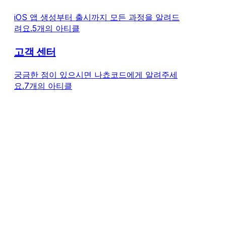
iOS 앱 생성부터 출시까지 모든 과정을 알려드
려요.
5개의 아티클
고객 센터
궁금한 점이 있으시면 나쵸코드에게 알려주세
요.
7개의 아티클