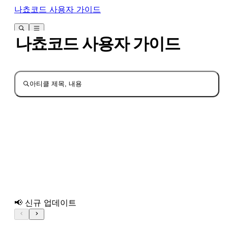
나쵸코드 사용자 가이드
나쵸코드 사용자 가이드
아티클 제목, 내용
📢 신규 업데이트