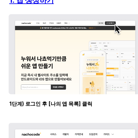
1. 앱 생성하기
1단계) 로그인 후 [나의 앱 목록] 클릭