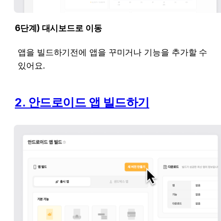
6단계) 대시보드로 이동
앱을 빌드하기전에 앱을 꾸미거나 기능을 추가할 수 
있어요.
2. 안드로이드 앱 빌드하기