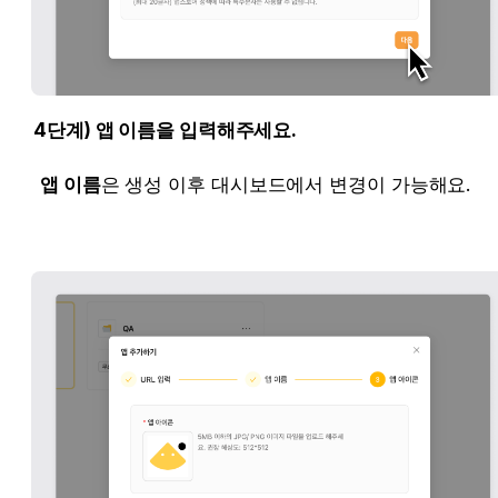
4단계) 앱 이름을 입력해주세요.
앱 이름
은 생성 이후 대시보드에서 변경이 가능해요.