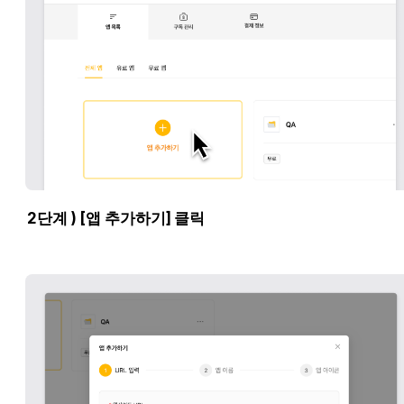
2단계 ) [앱 추가하기] 클릭