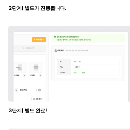
2단계) 빌드가 진행됩니다.
3단계) 빌드 완료!