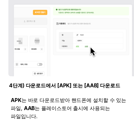
4단계) 다운로드에서 [APK] 또는 [AAB] 다운로드
APK
는 바로 다운로드받아 핸드폰에 설치할 수 있는 
파일, 
AAB
는 플레이스토어 출시에 사용되는 
파일입니다.