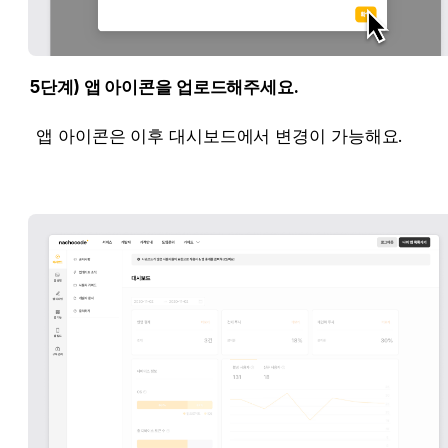
5단계) 앱 아이콘을 업로드해주세요.
앱 아이콘은 이후 대시보드에서 변경이 가능해요.