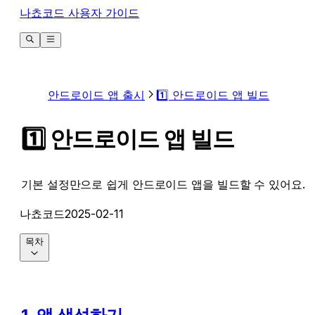
나쵸코드 사용자 가이드
안드로이드 앱 출시
1️⃣ 안드로이드 앱 빌드
1️⃣ 안드로이드 앱 빌드
기본 설정만으로 쉽게 안드로이드 앱을 빌드할 수 있어요.
나쵸코드
2025-02-11
목차