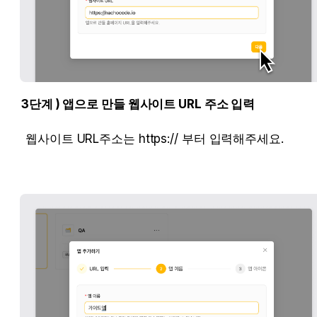
3단계 ) 앱으로 만들 웹사이트 URL 주소 입력
웹사이트 URL주소는 https:// 부터 입력해주세요.