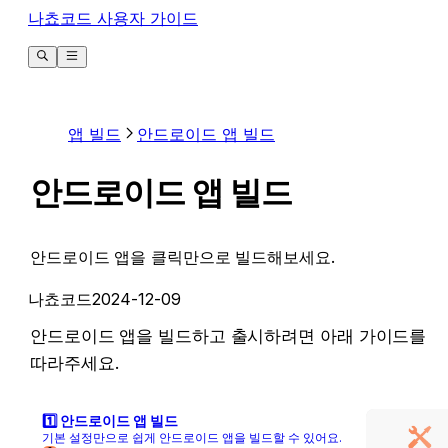
나쵸코드 사용자 가이드
앱 빌드
안드로이드 앱 빌드
안드로이드 앱 빌드
안드로이드 앱을 클릭만으로 빌드해보세요.
나쵸코드
2024-12-09
안드로이드 앱을 빌드하고 출시하려면 아래 가이드를 
따라주세요.
1️⃣ 안드로이드 앱 빌드
기본 설정만으로 쉽게 안드로이드 앱을 빌드할 수 있어요.