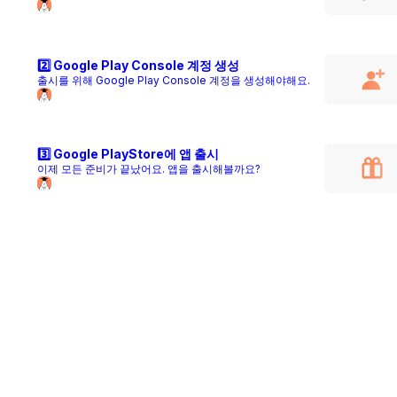
2️⃣ Google Play Console 계정 생성
출시를 위해 Google Play Console 계정을 생성해야해요.
3️⃣ Google PlayStore에 앱 출시
이제 모든 준비가 끝났어요. 앱을 출시해볼까요?